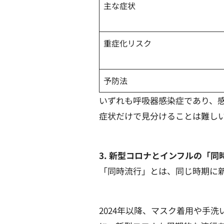
主な症状
重症化リスク
予防法
いずれも呼吸器感染症であり、
症状だけで見分けることは難し
3. 新型コロナとインフルの「同
「同時流行」とは、同じ時期に
2024年以降、マスク着用や手