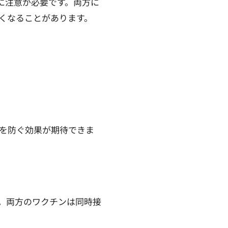
に注意が必要です。両方に
くなることがあります。
化を防ぐ効果が期待できま
。両方のワクチンは同時接