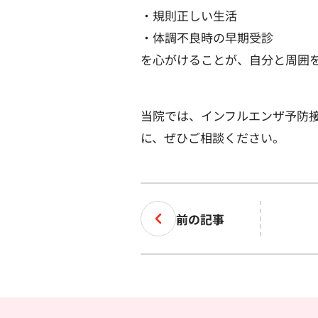
・規則正しい生活
・体調不良時の早期受診
を心がけることが、自分と周囲
当院では、インフルエンザ予防
に、ぜひご相談ください。
前の記事