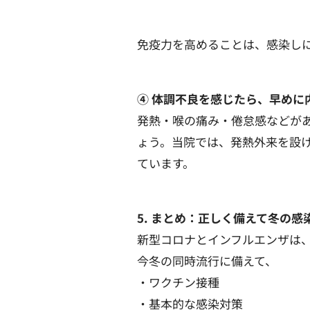
免疫力を高めることは、感染し
④ 体調不良を感じたら、早めに
発熱・喉の痛み・倦怠感などが
ょう。当院では、発熱外来を設け
ています。
5. まとめ：正しく備えて冬の感
新型コロナとインフルエンザは
今冬の同時流行に備えて、
・ワクチン接種
・基本的な感染対策