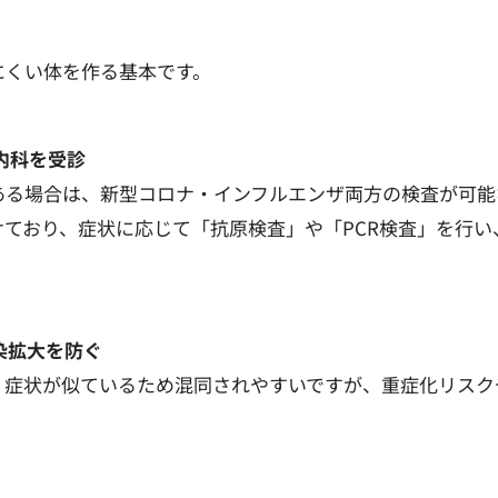
にくい体を作る基本です。
内科を受診
ある場合は、新型コロナ・インフルエンザ両方の検査が可能
ており、症状に応じて「抗原検査」や「PCR検査」を行い
染拡大を防ぐ
、症状が似ているため混同されやすいですが、重症化リスク