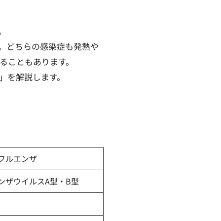
。
。どちらの感染症も発熱や
ることもあります。
」を解説します。
フルエンザ
ンザウイルスA型・B型