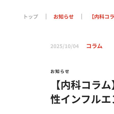
トップ
お知らせ
【内科コ
コラム
2025/10/04
お知らせ
【内科コラム
性インフルエ