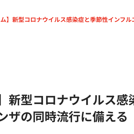
ラム】新型コロナウイルス感染症と季節性インフル
】新型コロナウイルス感
ンザの同時流行に備える