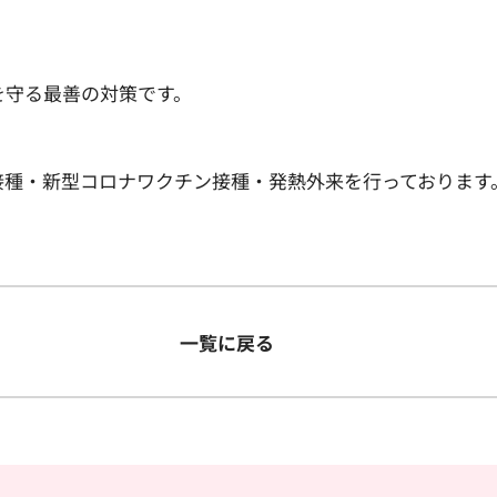
を守る最善の対策です。
接種・新型コロナワクチン接種・発熱外来を行っております
一覧に戻る