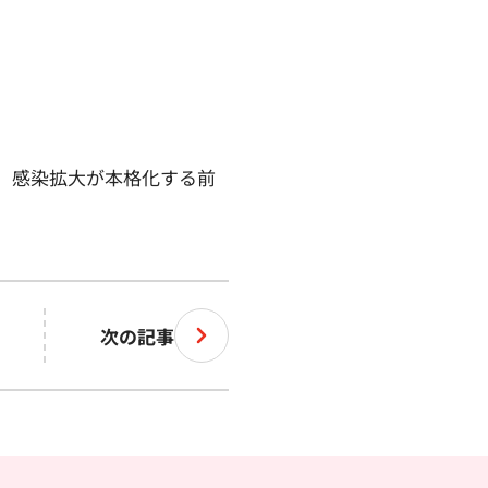
。感染拡大が本格化する前
次の記事