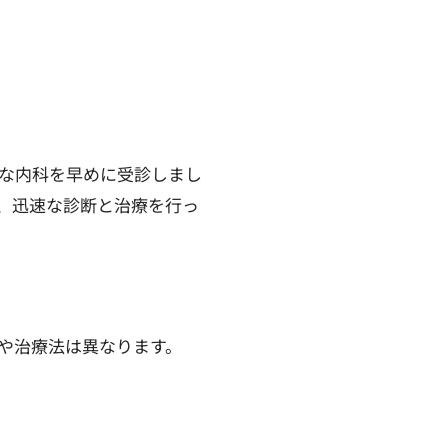
な内科を早めに受診しまし
、迅速な診断と治療を行っ
や治療法は異なります。