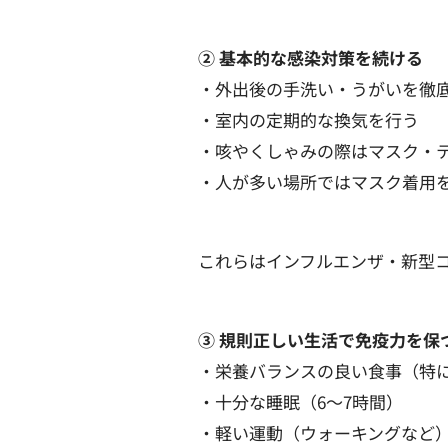
② 基本的な感染対策を続ける
・外出後の手洗い・うがいを徹
・室内の定期的な換気を行う
・咳やくしゃみの際はマスク・
・人が多い場所ではマスク着用
これらはインフルエンザ・新型
③ 規則正しい生活で免疫力を保
・栄養バランスの良い食事（特に
・十分な睡眠（6〜7時間）
・軽い運動（ウォーキングなど