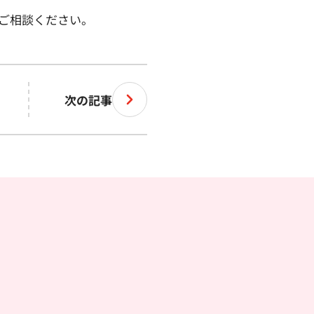
ご相談ください。
次の記事