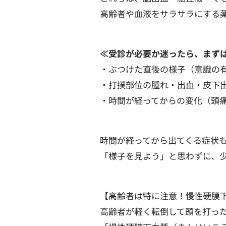
高齢者や血液をサラサラにする
≪受診が必要か迷ったら、まず
・ぶつけた直後の様子（意識の
・打撲部位の腫れ・出血・皮下
・時間が経ってからの変化（頭
時間が経ってから出てくる症状
「様子を見よう」と思わずに、
【高齢者は特に注意！慢性硬膜
高齢者が軽く転倒して頭を打っ