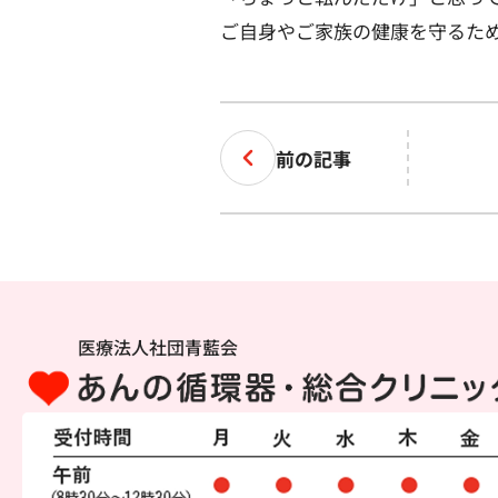
ご自身やご家族の健康を守るた
前の記事
医療法人社団青藍会