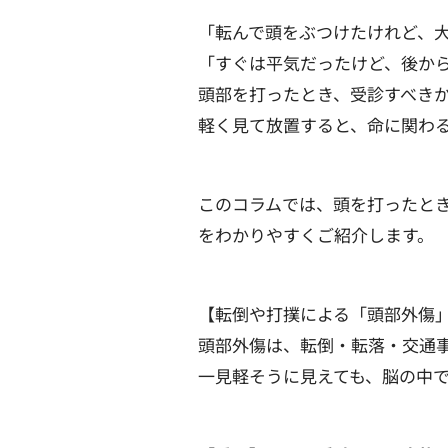
「転んで頭をぶつけたけれど、
「すぐは平気だったけど、後か
頭部を打ったとき、受診すべき
軽く見て放置すると、命に関わ
このコラムでは、頭を打ったと
をわかりやすくご紹介します。
【転倒や打撲による「頭部外傷
頭部外傷は、転倒・転落・交通
一見軽そうに見えても、脳の中