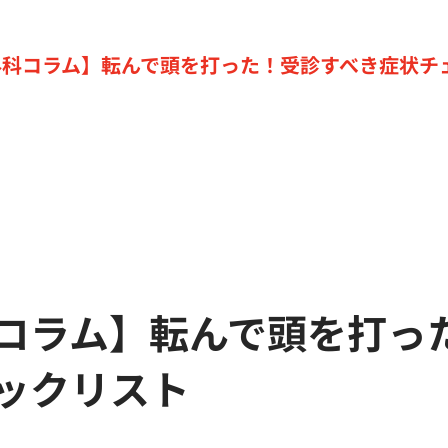
外科コラム】転んで頭を打った！受診すべき症状チ
コラム】転んで頭を打っ
ックリスト