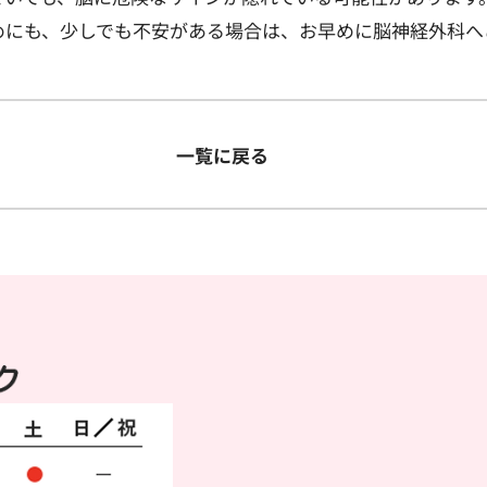
めにも、少しでも不安がある場合は、お早めに脳神経外科へ
一覧に戻る