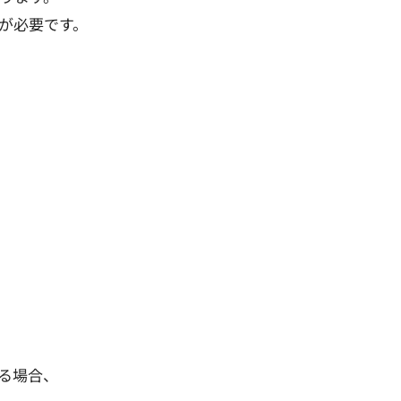
が必要です。
る場合、