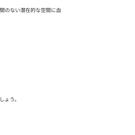
間のない潜在的な空間に血
しょう。