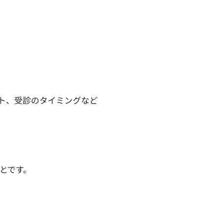
ト、受診のタイミングなど
とです。