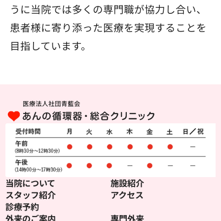
うに当院では多くの専門職が協力し合い、
患者様に寄り添った医療を実現することを
目指しています。
医療法人社団青藍会
当院について
施設紹介
スタッフ紹介
アクセス
診療予約
外来のご案内
専門外来