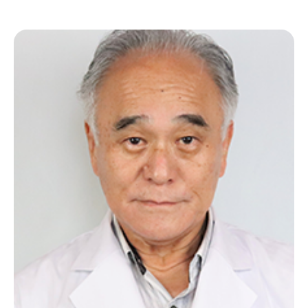
ご挨拶
当院のサポート体制
スタッフ紹介
施設紹介