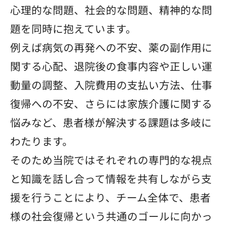
心理的な問題、社会的な問題、精神的な問
題を同時に抱えています。
例えば病気の再発への不安、薬の副作用に
関する心配、退院後の食事内容や正しい運
動量の調整、入院費用の支払い方法、仕事
復帰への不安、さらには家族介護に関する
悩みなど、患者様が解決する課題は多岐に
わたります。
そのため当院ではそれぞれの専門的な視点
と知識を話し合って情報を共有しながら支
援を行うことにより、チーム全体で、患者
様の社会復帰という共通のゴールに向かっ