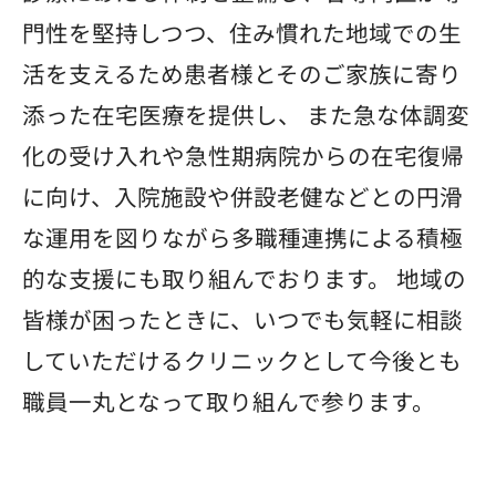
門性を堅持しつつ、住み慣れた地域での生
活を支えるため患者様とそのご家族に寄り
添った在宅医療を提供し、 また急な体調変
化の受け入れや急性期病院からの在宅復帰
に向け、入院施設や併設老健などとの円滑
な運用を図りながら多職種連携による積極
的な支援にも取り組んでおります。 地域の
皆様が困ったときに、いつでも気軽に相談
していただけるクリニックとして今後とも
職員一丸となって取り組んで参ります。