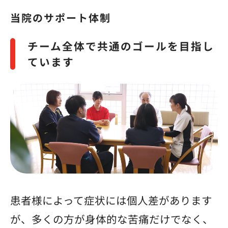
当院のサポート体制
チーム全体で共通のゴールを目指し
ています
患者様によって症状には個人差があります
が、多くの方が身体的な苦痛だけでなく、