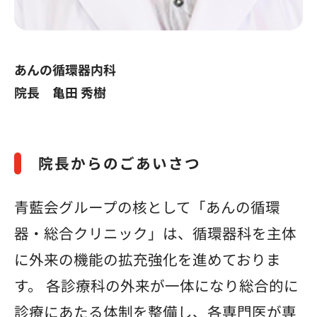
あんの循環器内科
院長 亀田 秀樹
院長からのごあいさつ
青藍会グループの核として「あんの循環
器・総合クリニック」は、循環器科を主体
に外来の機能の拡充強化を進めておりま
す。 各診療科の外来が一体になり総合的に
診療にあたる体制を整備し、各専門医が専