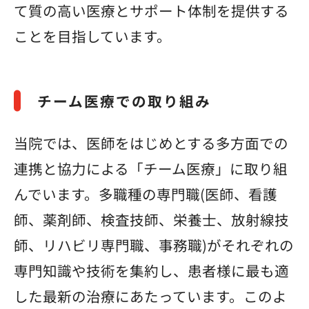
て質の高い医療とサポート体制を提供する
ことを目指しています。
チーム医療での取り組み
当院では、医師をはじめとする多方面での
連携と協力による「チーム医療」に取り組
んでいます。多職種の専門職(医師、看護
師、薬剤師、検査技師、栄養士、放射線技
師、リハビリ専門職、事務職)がそれぞれの
専門知識や技術を集約し、患者様に最も適
した最新の治療にあたっています。このよ