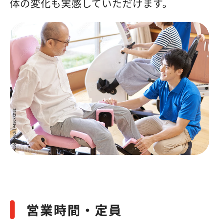
体の変化も実感していただけます。
営業時間・定員