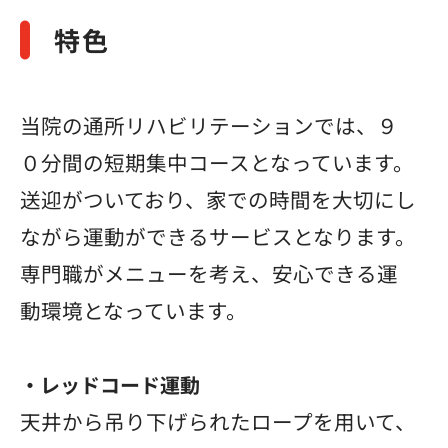
特色
特色
物理療法
当院の通所リハビリテーションでは、９
０分間の短期集中コースとなっています。
送迎がついており、家での時間を大切にし
ながら運動ができるサービスとなります。
専門職がメニューを考え、安心できる運
動環境となっています。
・レッドコード運動
天井から吊り下げられたロープを用いて、