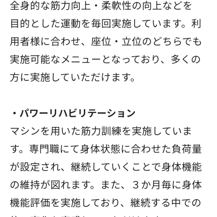
全身的な筋力向上・柔軟性の向上などを
目的とした運動を毎回実施しています。利
用者様に合わせ、座位・立位のどちらでも
実施可能なメニューとなっており、多くの
方に実施していただけます。
・パワーリハビリテーション
マシンを用いた筋力訓練を実施していま
す。専門職にて身体状態に合わせた負荷量
が設定され、継続していくことで身体機能
の維持が図れます。また、３か月毎に身体
機能評価を実施しており、継続する中での