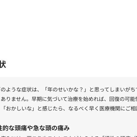
状
下のような症状は、「年のせいかな？」と思ってしまいがち
くありません。早期に気づいて治療を始めれば、回復の可能
」「おかしいな」と感じたら、なるべく早く医療機関にご相
性的な頭痛や急な頭の痛み