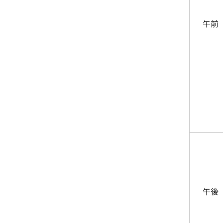
午前
午後