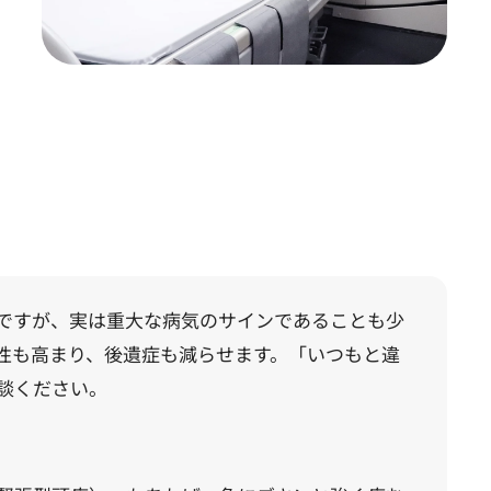
ですが、実は重大な病気のサインであることも少
性も高まり、後遺症も減らせます。「いつもと違
談ください。