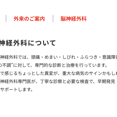
外来のご案内
脳神経外科
神経外科について
神経外科では、頭痛・めまい・しびれ・ふらつき・意識障
の不調”に対して、専門的な診断と治療を行っています。
で感じるちょっとした異変が、重大な病気のサインかもし
神経外科専門医が、丁寧な診察と必要な検査で、早期発見
サポートします。