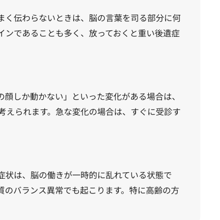
まく伝わらないときは、脳の言葉を司る部分に何
インであることも多く、放っておくと重い後遺症
の顔しか動かない」といった変化がある場合は、
考えられます。急な変化の場合は、すぐに受診す
症状は、脳の働きが一時的に乱れている状態で
質のバランス異常でも起こります。特に高齢の方