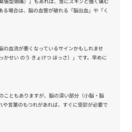
緊張型頭痛）」もあれば、急にズキンと強く痛む
ある場合は、脳の血管が破れる「脳出血」や「く
。
脳の血流が悪くなっているサインかもしれませ
かせい のう きょけつ ほっさ）」です。早めに
のこともありますが、脳の深い部分（小脳・脳
れや言葉のもつれがあれば、すぐに受診が必要で