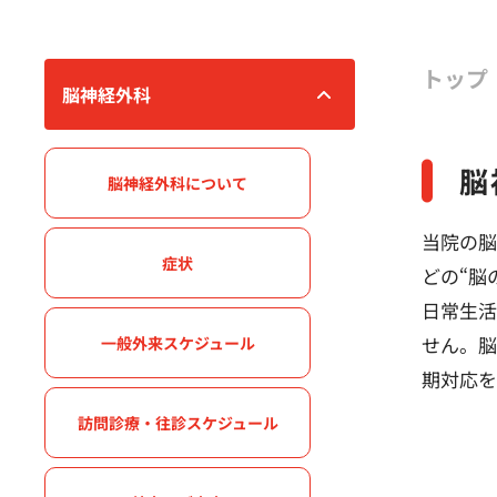
トップ
脳神経外科
脳
脳神経外科について
当院の脳
症状
どの“脳
日常生活
せん。脳
一般外来スケジュール
期対応を
訪問診療・往診スケジュール