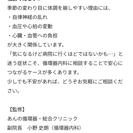
季節の変わり目に体調を崩しやすい理由には、
・自律神経の乱れ
・血圧や心拍の変動
・心臓・血管への負担
が大きく関係しています。
「気になるけど病院に行くほどではないかも…」と
迷う症状こそ、循環器内科に相談することで安心に
つながるケースが多くあります。
少しでも不安があれば、どうぞお気軽にご相談くだ
さい。
【監修】
あんの循環器・総合クリニック
副院長 小野 史朗（循環器内科）