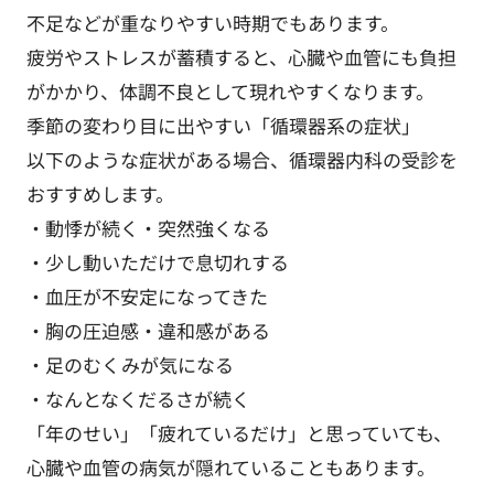
不足などが重なりやすい時期でもあります。
疲労やストレスが蓄積すると、心臓や血管にも負担
がかかり、体調不良として現れやすくなります。
季節の変わり目に出やすい「循環器系の症状」
以下のような症状がある場合、循環器内科の受診を
おすすめします。
・動悸が続く・突然強くなる
・少し動いただけで息切れする
・血圧が不安定になってきた
・胸の圧迫感・違和感がある
・足のむくみが気になる
・なんとなくだるさが続く
「年のせい」「疲れているだけ」と思っていても、
心臓や血管の病気が隠れていることもあります。