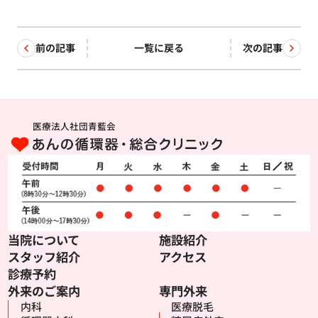
前の記事
一覧に戻る
次の記事
医療法人社団青藍会
当院について
施設紹介
スタッフ紹介
アクセス
診療予約
外来のご案内
専門外来
内科
医療脱毛