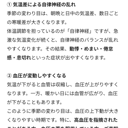
① 気温差による自律神経の乱れ
季節の変わり目は、朝晩と日中の気温差、数日ごと
の寒暖差が大きくなります。
体温調節を担っているのが「自律神経」ですが、急
激な気温変化が続くと、自律神経のバランスが乱れ
やすくなります。その結果、
動悸・めまい・倦怠
感・息切れ
といった症状が出やすくなります。
② 血圧が変動しやすくなる
気温が下がると血管は収縮し、血圧が上がりやすく
なります。一方、暖かい日には血管が広がり、血圧
が下がることもあります。
このように季節の変わり目は、血圧の上下動が大き
くなりやすい時期です。特に、
高血圧を指摘された