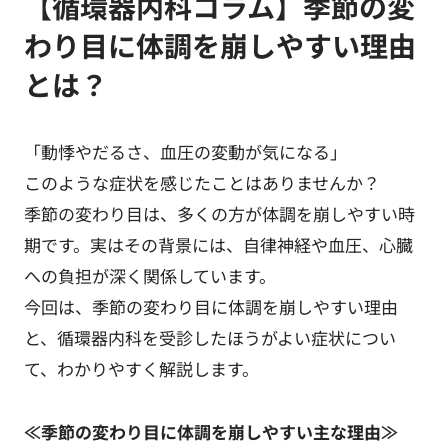
【循環器内科コラム】季節の変
わり目に体調を崩しやすい理由
とは？
「動悸やだるさ、血圧の変動が気になる」
このような症状を感じたことはありませんか？
季節の変わり目は、多くの方が体調を崩しやすい時
期です。実はその背景には、自律神経や血圧、心臓
への負担が深く関係しています。
今回は、季節の変わり目に体調を崩しやすい理由
と、循環器内科を受診したほうがよい症状につい
て、わかりやすく解説します。
≪季節の変わり目に体調を崩しやすい主な理由≫