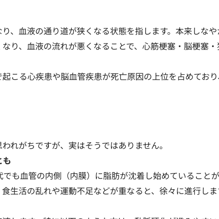
なり、血液の通り道が狭くなる状態を指します。本来しなや
くなり、血液の流れが悪くなることで、心筋梗塞・脳梗塞・
で起こる心疾患や脳血管疾患が死亡原因の上位を占めており
思われがちですが、実はそうではありません。
とも
世代でも血管の内側（内膜）に脂肪が沈着し始めていること
、食生活の乱れや運動不足などが重なると、徐々に進行しま