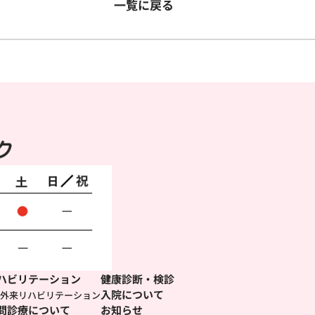
一覧に戻る
ハビリテーション
健康診断・検診
入院について
外来リハビリテーション
問診療について
お知らせ