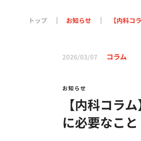
トップ
お知らせ
【内科コ
コラム
2026/03/07
お知らせ
【内科コラム
に必要なこと