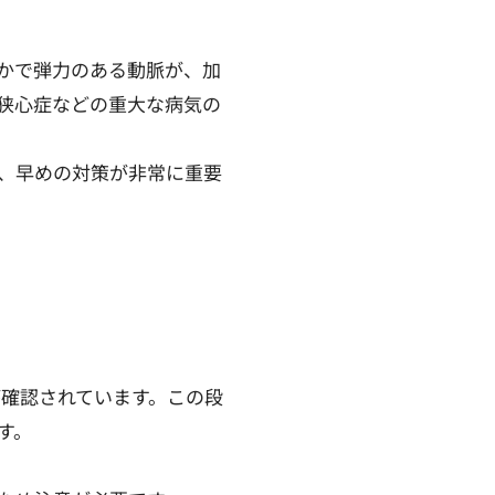
かで弾力のある動脈が、加
狭心症などの重大な病気の
、早めの対策が非常に重要
が確認されています。この段
す。