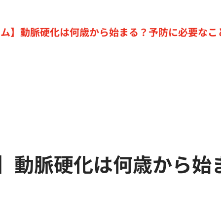
ラム】動脈硬化は何歳から始まる？予防に必要なこ
】動脈硬化は何歳から始