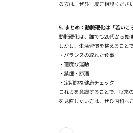
る方は、ぜひ一度ご相談くださ
5. まとめ：動脈硬化は「若い
動脈硬化は、誰でも20代から始
しかし、生活習慣を整えること
・バランスの取れた食事
・適度な運動
・禁煙・節酒
・定期的な健康チェック
これらを意識することで、将来
を見直したい方は、ぜひ内科へ