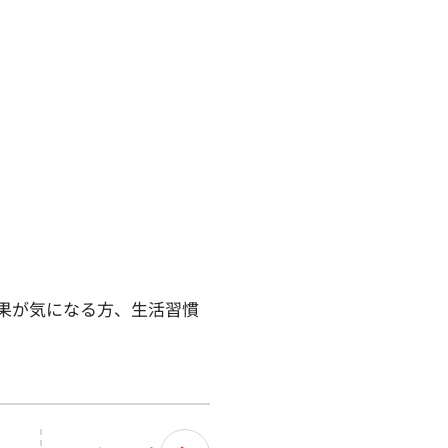
果が気になる方、生活習慣