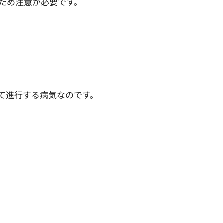
ため注意が必要です。
て進行する病気なのです。