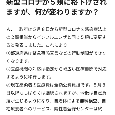
新型コロナが５類に格下げされ
ますが、何が変わりますか？
Ａ． 政府は５月８日から新型コロナを感染症法上
の２類相当からインフルエンザと同じ５類に変更す
ると発表しました。これにより
①都道府県は緊急事態宣言などの行動制限ができな
くなります。
②医療機関の対応は指定から幅広い医療機関で対応
するように移行します。
③現在感染者の医療費は全額公費負担です。５月８
日以降もしばらくは継続されますが、今後は自己負
担が生じるようになり、自治体による無料検査、自
宅療養者へのサービス、陽性者登録センターは終