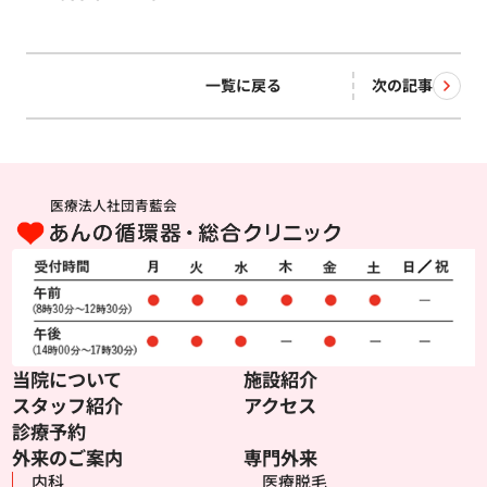
一覧に戻る
次の記事
医療法人社団青藍会
当院について
施設紹介
スタッフ紹介
アクセス
診療予約
外来のご案内
専門外来
内科
医療脱毛