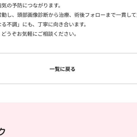
病気の予防につながります。
常勤し、頭部画像診断から治療、術後フォローまで一貫して
なる不調」にも、丁寧に向き合います。
、どうぞお気軽にご相談ください。
一覧に戻る