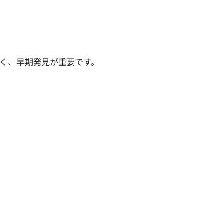
すく、早期発見が重要です。