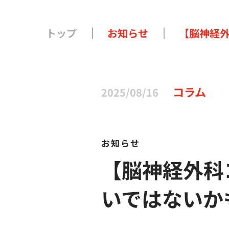
トップ
お知らせ
【脳神経
コラム
2025/08/16
お知らせ
【脳神経外科
いではないか