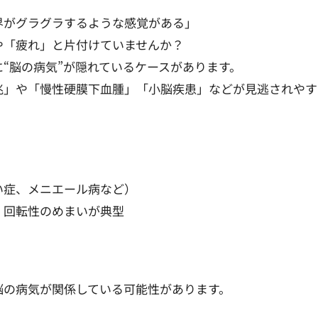
界がグラグラするような感覚がある」
や「疲れ」と片付けていませんか？
“脳の病気”が隠れているケースがあります。
兆」や「慢性硬膜下血腫」「小脳疾患」などが見逃されや
い症、メニエール病など）
、回転性のめまいが典型
脳の病気が関係している可能性があります。