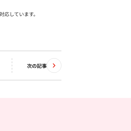
対応しています。
次の記事