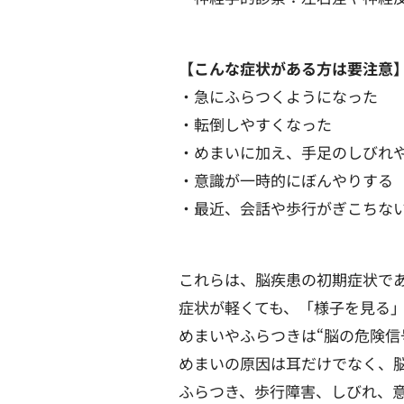
【こんな症状がある方は要注意
・急にふらつくようになった
・転倒しやすくなった
・めまいに加え、手足のしびれ
・意識が一時的にぼんやりする
・最近、会話や歩行がぎこちな
これらは、脳疾患の初期症状で
症状が軽くても、「様子を見る
めまいやふらつきは“脳の危険信
めまいの原因は耳だけでなく、
ふらつき、歩行障害、しびれ、