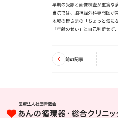
早期の受診と画像検査が重篤な
当院では、脳神経外科専門医が
地域の皆さまの「ちょっと気に
「年齢のせい」と自己判断せず
前の記事
医療法人社団青藍会