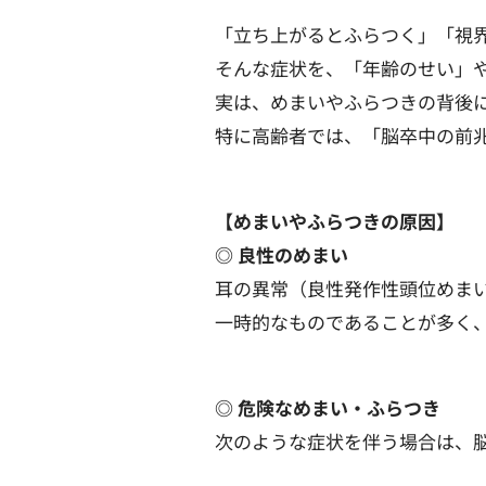
「立ち上がるとふらつく」「視
そんな症状を、「年齢のせい」
実は、めまいやふらつきの背後に
特に高齢者では、「脳卒中の前
【めまいやふらつきの原因】
◎ 良性のめまい
耳の異常（良性発作性頭位めま
一時的なものであることが多く
◎ 危険なめまい・ふらつき
次のような症状を伴う場合は、