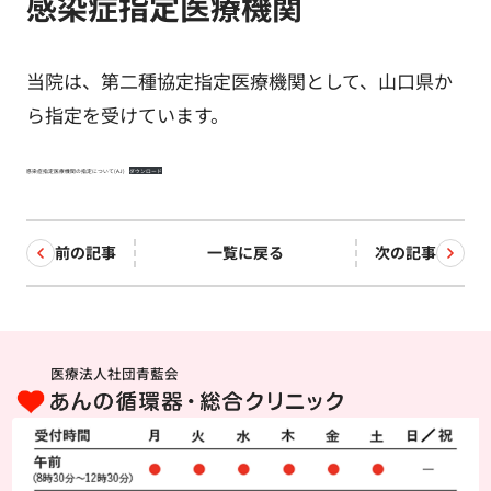
感染症指定医療機関
当院は、第二種協定指定医療機関として、山口県か
ら指定を受けています。
感染症指定医療機関の指定について(AJ)
ダウンロード
前の記事
一覧に戻る
次の記事
医療法人社団青藍会